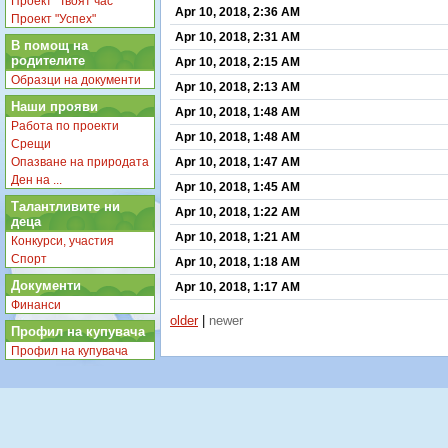
Проект "Твоят час"
Apr 10, 2018, 2:36 AM
Проект "Успех"
Apr 10, 2018, 2:31 AM
В помощ на
родителите
Apr 10, 2018, 2:15 AM
Образци на документи
Apr 10, 2018, 2:13 AM
Наши прояви
Apr 10, 2018, 1:48 AM
Работа по проекти
Apr 10, 2018, 1:48 AM
Срещи
Опазване на природата
Apr 10, 2018, 1:47 AM
Ден на ...
Apr 10, 2018, 1:45 AM
Талантливите ни
Apr 10, 2018, 1:22 AM
деца
Apr 10, 2018, 1:21 AM
Конкурси, участия
Спорт
Apr 10, 2018, 1:18 AM
Документи
Apr 10, 2018, 1:17 AM
Финанси
older
|
newer
Профил на купувача
Профил на купувача